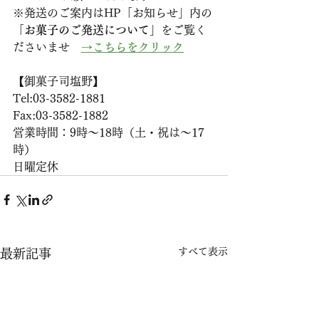
※発送のご案内はHP「お知らせ」内の
「お菓子のご発送について」
をご覧く
ださいませ　
→こちらをクリック
【御菓子司塩野】
Tel:03-3582-1881
Fax:03-3582-1882
営業時間：9時〜18時（土・祝は〜17
時）
日曜定休
すべて表示
最新記事