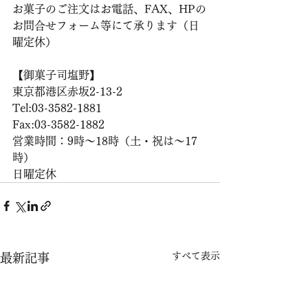
お菓子のご注文はお電話、FAX、HPの
お問合せフォーム等にて承ります（日
曜定休）
【御菓子司塩野】
東京都港区赤坂2-13-2
Tel:03-3582-1881
Fax:03-3582-1882
営業時間：9時〜18時（土・祝は〜17
時）
日曜定休
すべて表示
最新記事