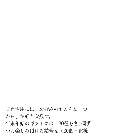
ご自宅用には、お好みのものをお一つ
から、お好きな数で。
年末年始のギフトには、20種を各1個ず
つお楽しみ頂ける詰合せ（20個・化粧