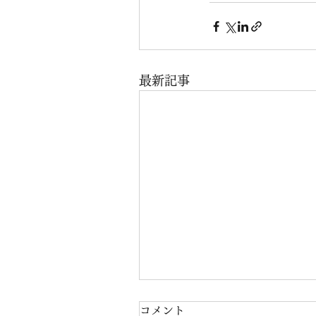
最新記事
スタッフ募集のお知らせ
コメント