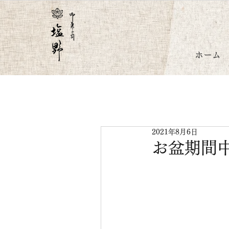
ホーム
2021年8月6日
お盆期間