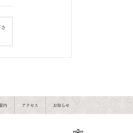
ださ
案内
アクセス
お知らせ