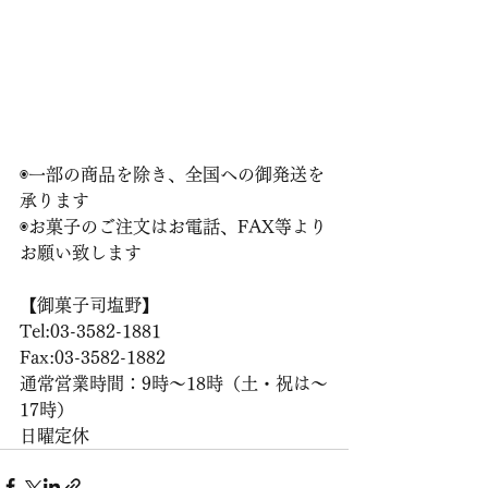
◉一部の商品を除き、全国への御発送を
承ります
◉お菓子のご注文はお電話、FAX等より
お願い致します
【御菓子司塩野】
Tel:03-3582-1881
Fax:03-3582-1882
通常営業時間：9時〜18時（土・祝は〜
17時）
日曜定休