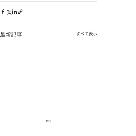
すべて表示
最新記事