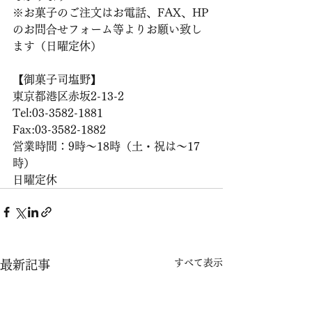
※お菓子のご注文はお電話、FAX、HP
のお問合せフォーム等よりお願い致し
ます（日曜定休）
【御菓子司塩野】
東京都港区赤坂2-13-2
Tel:03-3582-1881
Fax:03-3582-1882
営業時間：9時〜18時（土・祝は〜17
時）
日曜定休
すべて表示
最新記事