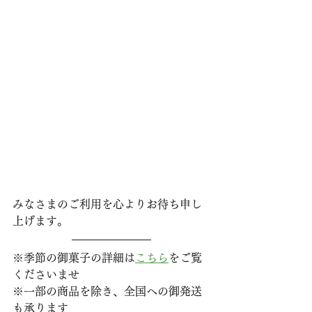
みなさまのご利用を心よりお待ち申し
上げます。
※季節の御菓子の詳細は
こちら
をご覧
くださいませ
※一部の商品を除き、全国への御発送
も承ります