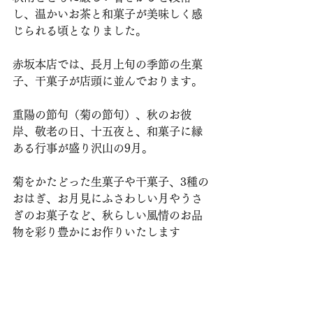
し、温かいお茶と和菓子が美味しく感
じられる頃となりました。
赤坂本店では、長月上旬の季節の生菓
子、干菓子が店頭に並んでおります。
重陽の節句（菊の節句）、秋のお彼
岸、敬老の日、十五夜と、和菓子に縁
ある行事が盛り沢山の9月。
菊をかたどった生菓子や干菓子、3種の
おはぎ、お月見にふさわしい月やうさ
ぎのお菓子など、秋らしい風情のお品
物を彩り豊かにお作りいたします