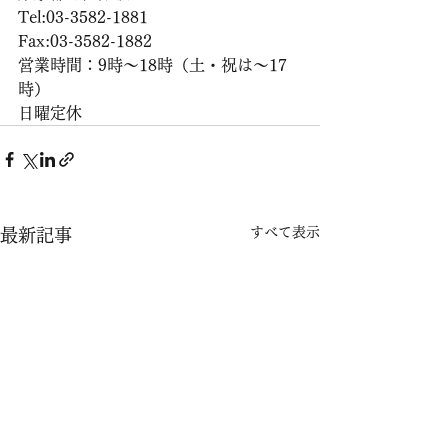
Tel:03-3582-1881
Fax:03-3582-1882
営業時間：9時〜18時（土・祝は〜17
時）
日曜定休
すべて表示
最新記事