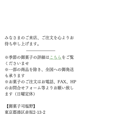
みなさまのご来店、ご注文を心よりお
待ち申し上げます。
※季節の御菓子の詳細は
こちら
をご覧
くださいませ
※一部の商品を除き、全国への御発送
も承ります
※お菓子のご注文はお電話、FAX、HP
のお問合せフォーム等よりお願い致し
ます（日曜定休）
【御菓子司塩野】
東京都港区赤坂2-13-2