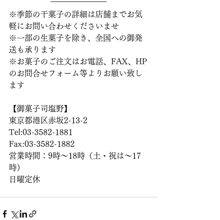
※季節の干菓子の詳細は店舗までお気
軽にお問い合わせくださいませ
※一部の生菓子を除き、全国への御発
送も承ります
※お菓子のご注文はお電話、FAX、HP
のお問合せフォーム等よりお願い致し
ます
【御菓子司塩野】
東京都港区赤坂2-13-2
Tel:03-3582-1881
Fax:03-3582-1882
営業時間：9時〜18時（土・祝は〜17
時）
日曜定休