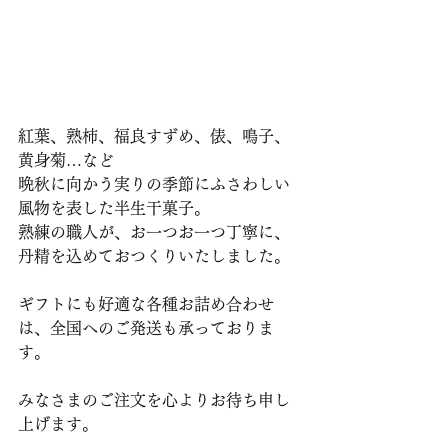
紅葉、熟柿、福良すずめ、俵、鳴子、
黄身菊…など
晩秋に向かう実りの季節にふさわしい
風物を表した半生干菓子。
熟練の職人が、お一つお一つ丁寧に、
丹精を込めておつくりいたしました。
ギフトにも好適な各種お詰め合わせ
は、全国へのご発送も承っておりま
す。
みなさまのご注文を心よりお待ち申し
上げます。