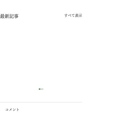
すべて表示
最新記事
コメント