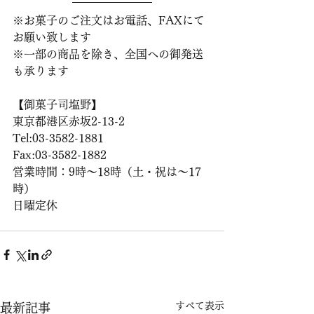
※お菓子のご注文はお電話、FAXにて
お願い致します
※一部の商品を除き、全国への御発送
も承ります
【御菓子司塩野】 
東京都港区赤坂2-13-2 
Tel:03-3582-1881
Fax:03-3582-1882
営業時間：9時〜18時（土・祝は〜17
時）
日曜定休
すべて表示
最新記事