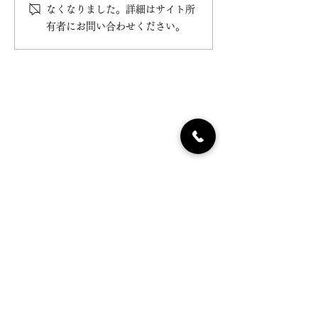
なくなりました。詳細はサイト所
文につきまして
有者にお問い合わせください。