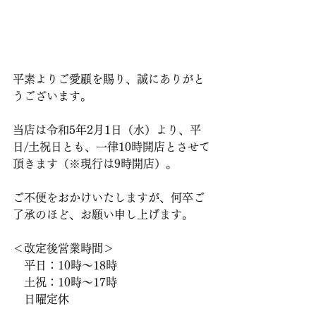
平素よりご愛顧を賜り、誠にありがと
うございます。
当店は令和5年2月1日（水）より、平
日/土祝日とも、一律10時開店とさせて
頂きます（※現行は9時開店）。
ご不便をおかけいたしますが、何卒ご
了承のほど、お願い申し上げます。
＜改定後営業時間＞
　平日：10時〜18時
　土祝：10時〜17時
　日曜定休