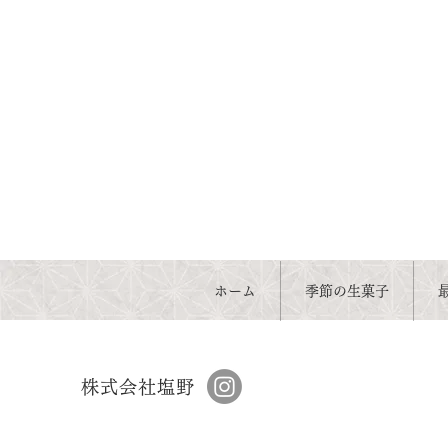
ホーム
季節の生菓子
株式会社塩野