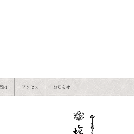
案内
アクセス
お知らせ