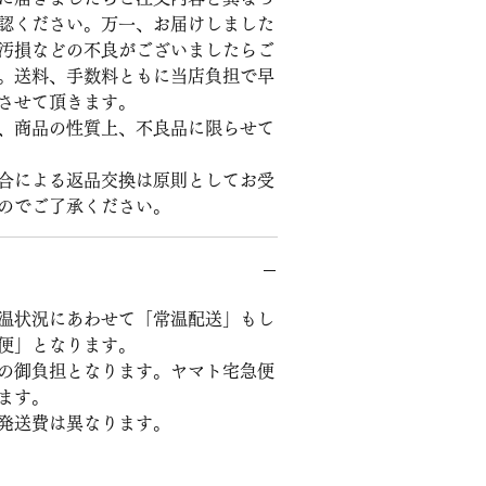
認ください。万一、お届けしました
汚損などの不良がございましたらご
。送料、手数料ともに当店負担で早
させて頂きます。
、商品の性質上、不良品に限らせて
合による返品交換は原則としてお受
のでご了承ください。
温状況にあわせて「常温配送」もし
便」となります。
の御負担となります。ヤマト宅急便
ます。
発送費は異なります。