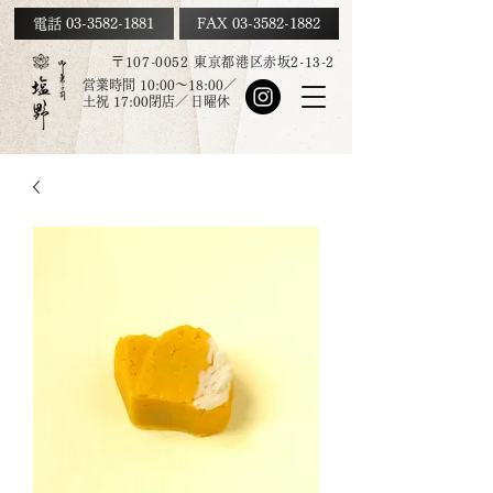
電話 03-3582-1881
FAX
03-3582-1882
〒107-0052 東京都港区赤坂2-13-2
営業時間 10:00～18:00／
土祝
17:00
閉店／
日曜休