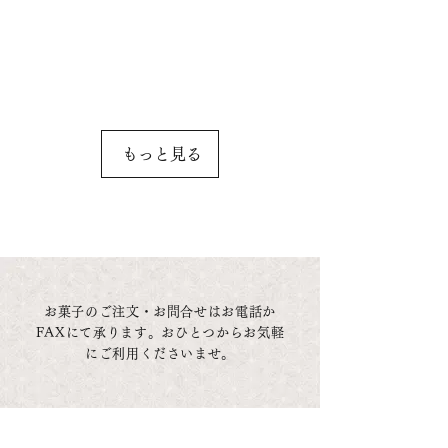
もっと見る
お菓子のご注文・お問合せはお電話か
FAXにて承ります。おひとつからお気軽
にご利用くださいませ。