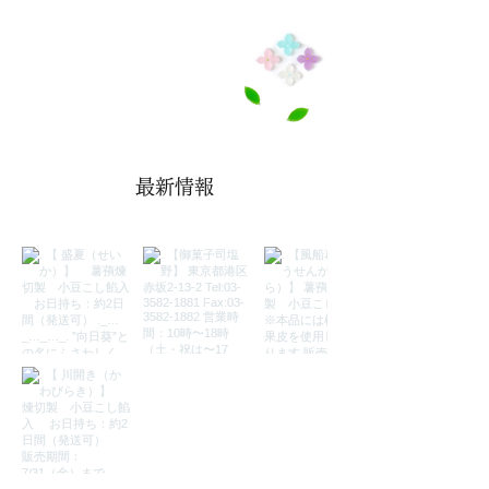
​最新情報