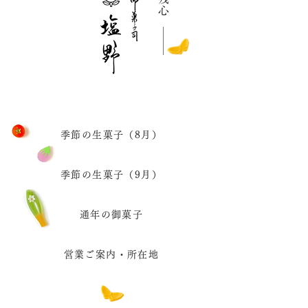
心
季節の生菓子（8月）
季節の生菓子（9月）
通年の御菓子
営業ご案内・所在地