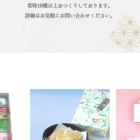
常時10種以上おつくりしております。
詳細はお気軽にお問い合わせください。