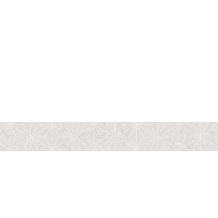
案内
アクセス
お知らせ