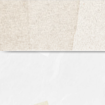
ホーム
季節の生菓子／