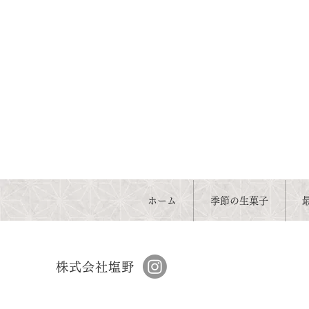
ホーム
季節の生菓子
株式会社塩野