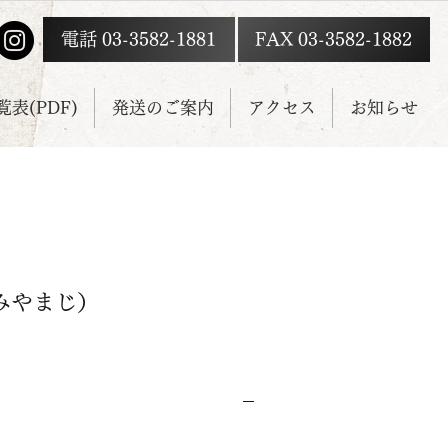
電話 03-3582-1881
FAX 03-3582-1882
表(PDF)
発送のご案内
アクセス
お知らせ
みやまじ）