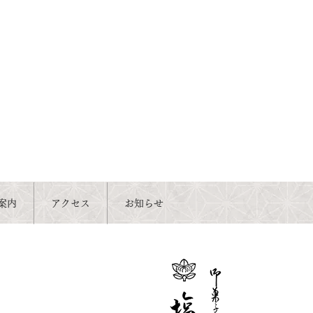
案内
アクセス
お知らせ